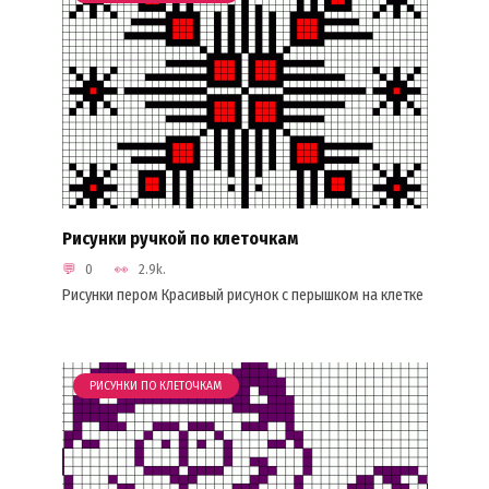
Рисунки ручкой по клеточкам
0
2.9k.
Рисунки пером Красивый рисунок с перышком на клетке
РИСУНКИ ПО КЛЕТОЧКАМ