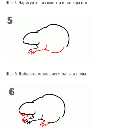
Шаг 5: Нарисуйте низ живота и пальцы ног.
Шаг 6: Добавьте оставшиеся лапы и лапы.