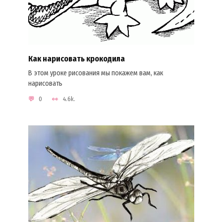
Как нарисовать крокодила
В этом уроке рисования мы покажем вам, как
нарисовать
0
4.6k.