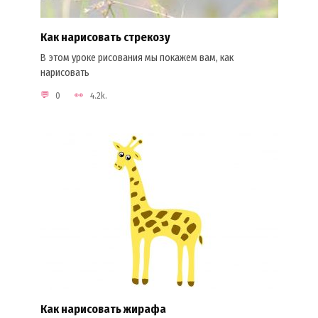
Как нарисовать стрекозу
В этом уроке рисования мы покажем вам, как
нарисовать
0
4.2k.
Как нарисовать жирафа