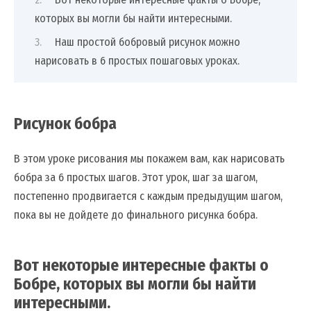
которых вы могли бы найти интересными.
Наш простой бобровый рисунок можно
нарисовать в 6 простых пошаговых уроках.
Рисунок бобра
В этом уроке рисования мы покажем вам, как нарисовать
бобра за 6 простых шагов. Этот урок, шаг за шагом,
постепенно продвигается с каждым предыдущим шагом,
пока вы не дойдете до финального рисунка бобра.
Вот некоторые интересные факты о
Бобре, которых вы могли бы найти
интересными.