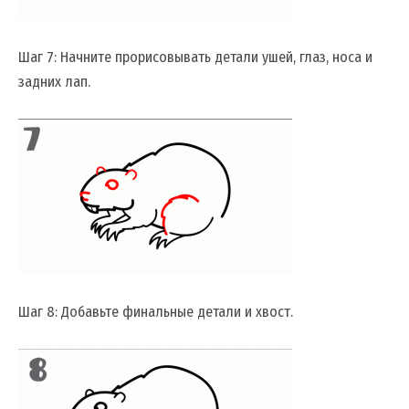
Шаг 7: Начните прорисовывать детали ушей, глаз, носа и
задних лап.
Шаг 8: Добавьте финальные детали и хвост.