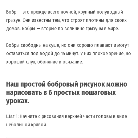
Бобр — это прежде всего ночной, крупный полуводный
грызун. Они известны тем, что строят плотины для своих
домов. Бобры — вторые по величине грызуны в мире.
Бобры свободны на суше, но они хорошо плавают и могут
оставаться под водой до 15 минут. У них плохое зрение, но
хороший слух, обоняние и осязание.
Наш простой бобровый рисунок можно
нарисовать в 6 простых пошаговых
уроках.
Шаг 1: Начните с рисования верхней части головы в виде
небольшой кривой.