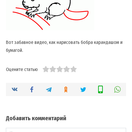
Вот забавное видео, как нарисовать бобра карандашом и
бумагой.
Оцените статью
Добавить комментарий
Имя