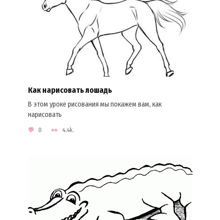
Как нарисовать лошадь
В этом уроке рисования мы покажем вам, как
нарисовать
0
4.4k.