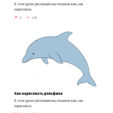
В этом уроке рисования мы покажем вам, как
нарисовать
0
4.1k.
Как нарисовать дельфина
В этом уроке рисования мы покажем вам, как
нарисовать