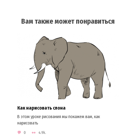
Вам также может понравиться
Как нарисовать слона
В этом уроке рисования мы покажем вам, как
нарисовать
0
4.9k.