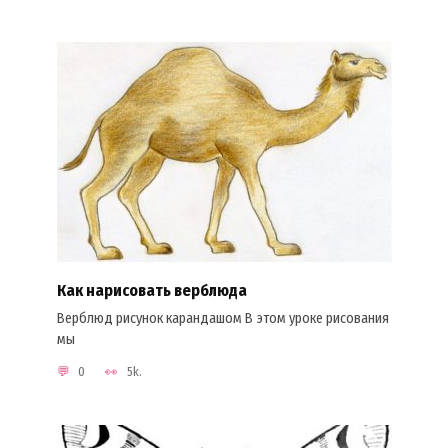
Как нарисовать верблюда
Верблюд рисунок карандашом В этом уроке рисования
мы
0
5k.