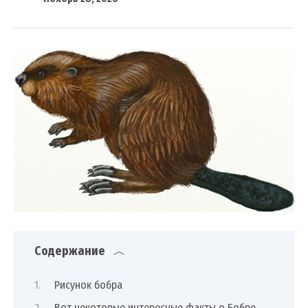
Содержание
Рисунок бобра
Вот некоторые интересные факты о Бобре,