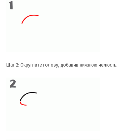
Шаг 2: Округлите голову, добавив нижнюю челюсть.