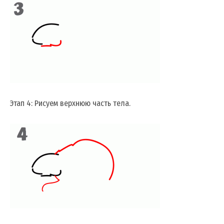
Этап 4: Рисуем верхнюю часть тела.