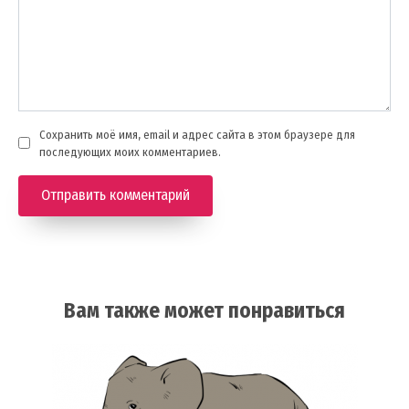
Сохранить моё имя, email и адрес сайта в этом браузере для
последующих моих комментариев.
Вам также может понравиться