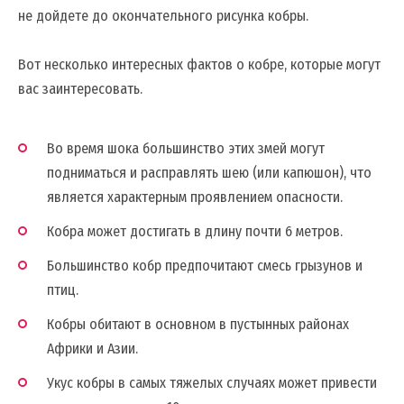
не дойдете до окончательного рисунка кобры.
Вот несколько интересных фактов о кобре, которые могут
вас заинтересовать.
Во время шока большинство этих змей могут
подниматься и расправлять шею (или капюшон), что
является характерным проявлением опасности.
Кобра может достигать в длину почти 6 метров.
Большинство кобр предпочитают смесь грызунов и
птиц.
Кобры обитают в основном в пустынных районах
Африки и Азии.
Укус кобры в самых тяжелых случаях может привести