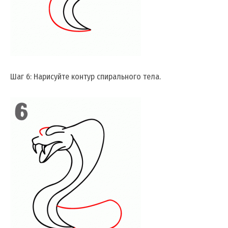
Шаг 6: Нарисуйте контур спирального тела.