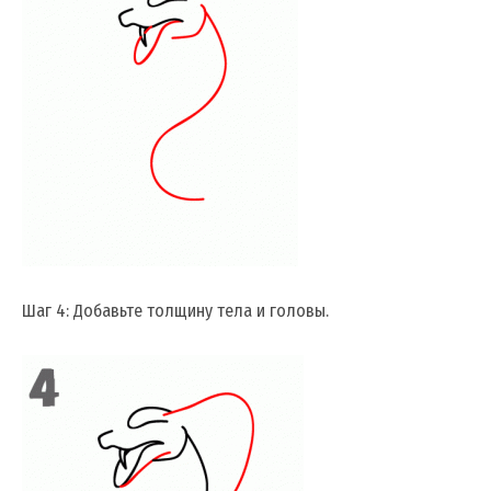
Шаг 4: Добавьте толщину тела и головы.