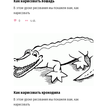
Как нарисовать лошадь
В этом уроке рисования мы покажем вам, как
нарисовать
0
4.4k.
Как нарисовать крокодила
В этом уроке рисования мы покажем вам, как
нарисовать