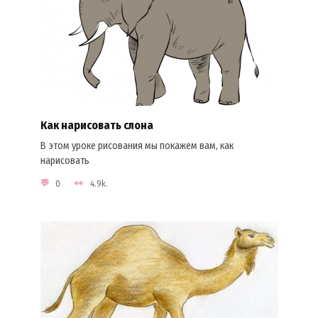
Как нарисовать слона
В этом уроке рисования мы покажем вам, как
нарисовать
0
4.9k.