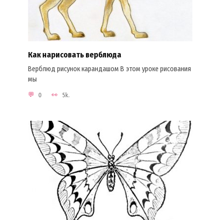
Как нарисовать верблюда
Верблюд рисунок карандашом В этом уроке рисования
мы
0
5k.