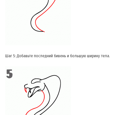
Шаг 5: Добавьте последний бивень и большую ширину тела.