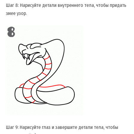
Шаг 8: Нарисуйте детали внутреннего тела, чтобы придать
змее узор.
Шаг 9: Нарисуйте глаз и завершите детали тела, чтобы