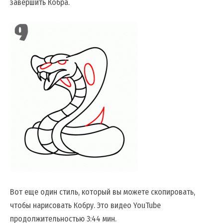
завершить Кобра.
Вот еще один стиль, который вы можете скопировать,
чтобы нарисовать Кобру. Это видео YouTube
продолжительностью 3:44 мин.