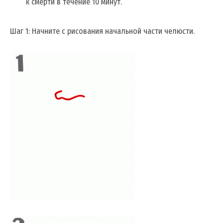
к смерти в течение 10 минут.
Шаг 1: Начните с рисования начальной части челюсти.