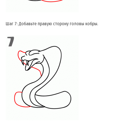
Шаг 7: Добавьте правую сторону головы кобры.