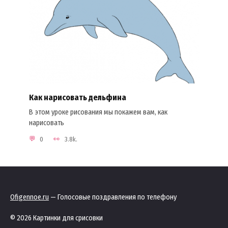
Как нарисовать дельфина
В этом уроке рисования мы покажем вам, как
нарисовать
0
3.8k.
Ofigennoe.ru
— Голосовые поздравления по телефону
© 2026 Картинки для срисовки