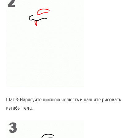
Шаг 3: Нарисуйте нижнюю челюсть и начните рисовать
изгибы тела.