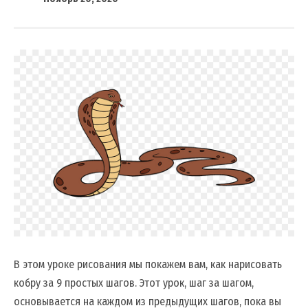
В этом уроке рисования мы покажем вам, как нарисовать
кобру за 9 простых шагов. Этот урок, шаг за шагом,
основывается на каждом из предыдущих шагов, пока вы