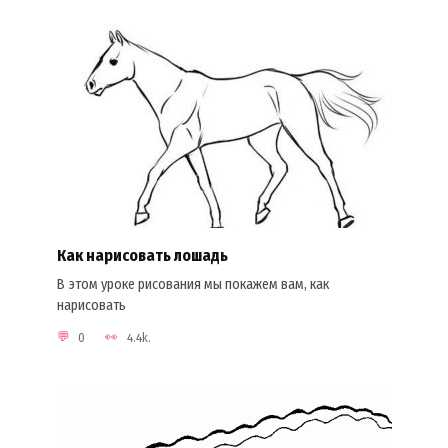
Как нарисовать лошадь
В этом уроке рисования мы покажем вам, как
нарисовать
0
4.4k.