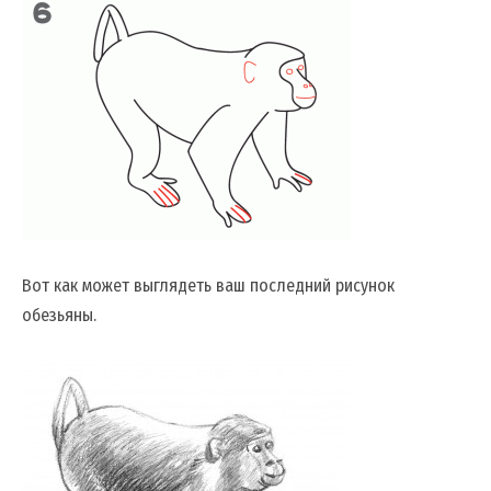
Вот как может выглядеть ваш последний рисунок
обезьяны.