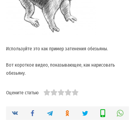
Используйте это как пример затенения обезьяны.
Вот короткое видео, показывающее, как нарисовать
обезьяну.
Оцените статью