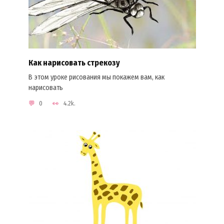
Как нарисовать стрекозу
В этом уроке рисования мы покажем вам, как
нарисовать
0
4.2k.