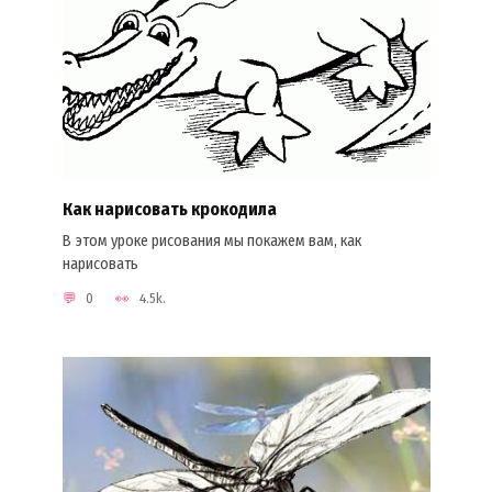
Как нарисовать крокодила
В этом уроке рисования мы покажем вам, как
нарисовать
0
4.5k.