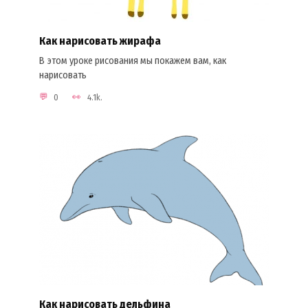
Как нарисовать жирафа
В этом уроке рисования мы покажем вам, как
нарисовать
0
4.1k.
Как нарисовать дельфина