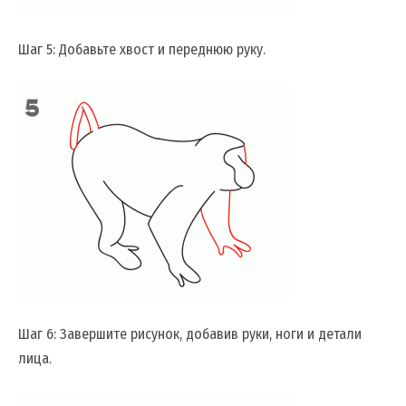
Шаг 5: Добавьте хвост и переднюю руку.
Шаг 6: Завершите рисунок, добавив руки, ноги и детали
лица.