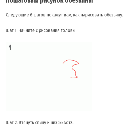
Пошаговый рисунок обезьяны
Следующие 6 шагов покажут вам, как нарисовать обезьяну.
Шаг 1: Начните с рисования головы.
Шаг 2: Втянуть спину и низ живота.