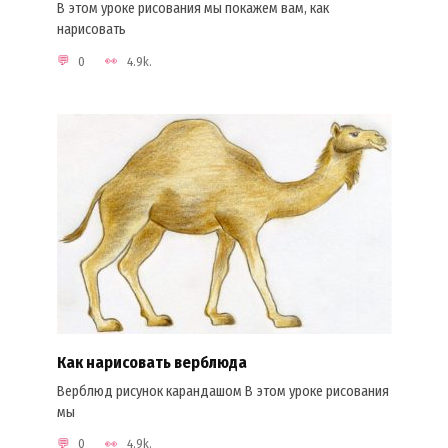
В этом уроке рисования мы покажем вам, как
нарисовать
0
4.9k.
Как нарисовать верблюда
Верблюд рисунок карандашом В этом уроке рисования
мы
0
4.9k.