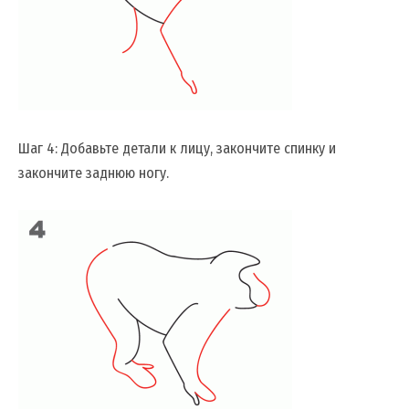
Шаг 4: Добавьте детали к лицу, закончите спинку и
закончите заднюю ногу.