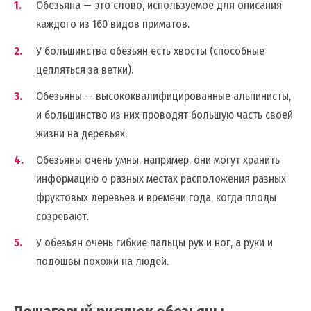
Обезьяна — это слово, используемое для описания
каждого из 160 видов приматов.
У большинства обезьян есть хвосты (способные
цепляться за ветки).
Обезьяны — высококвалифицированные альпинисты,
и большинство из них проводят большую часть своей
жизни на деревьях.
Обезьяны очень умны, например, они могут хранить
информацию о разных местах расположения разных
фруктовых деревьев и времени года, когда плоды
созревают.
У обезьян очень гибкие пальцы рук и ног, а руки и
подошвы похожи на людей.