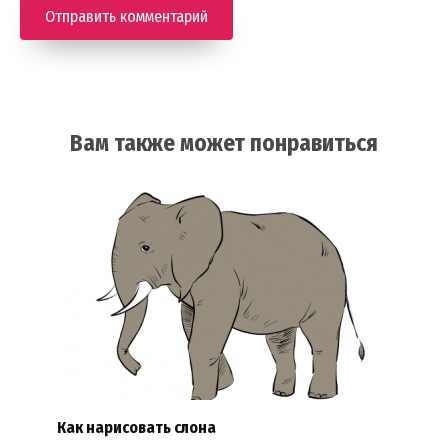
Вам также может понравиться
Как нарисовать слона