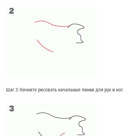
Шаг 3: Начните рисовать начальные линии для рук и ног.